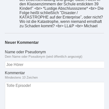
den Klassenzimmern der Schule erstickten 39
Kinder!" <br> *Lustige Abschlussszene* <br> Die
Folge heißt schließlich "Disaster /
KATASTROPHE auf der Enterprise", oder nicht?
Wo ist die Katastrophe, wenn niemand ernsthaft
zu Schaden kommt? <br> LL&P <br> Michael
Neuer Kommentar
Name oder Pseudonym
Dein Name oder Pseudonym (wird öffentlich angezeigt)
Kommentar
Mindestens 10 Zeichen