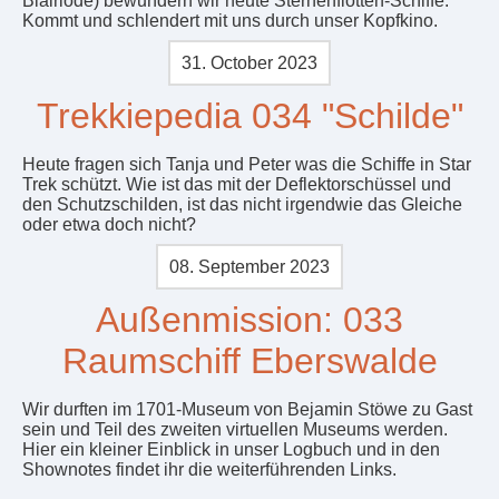
Blairiode) bewundern wir heute Sternenflotten-Schiffe.
Kommt und schlendert mit uns durch unser Kopfkino.
31. October 2023
Trekkiepedia 034 "Schilde"
Heute fragen sich Tanja und Peter was die Schiffe in Star
Trek schützt. Wie ist das mit der Deflektorschüssel und
den Schutzschilden, ist das nicht irgendwie das Gleiche
oder etwa doch nicht?
08. September 2023
Außenmission: 033
Raumschiff Eberswalde
Wir durften im 1701-Museum von Bejamin Stöwe zu Gast
sein und Teil des zweiten virtuellen Museums werden.
Hier ein kleiner Einblick in unser Logbuch und in den
Shownotes findet ihr die weiterführenden Links.