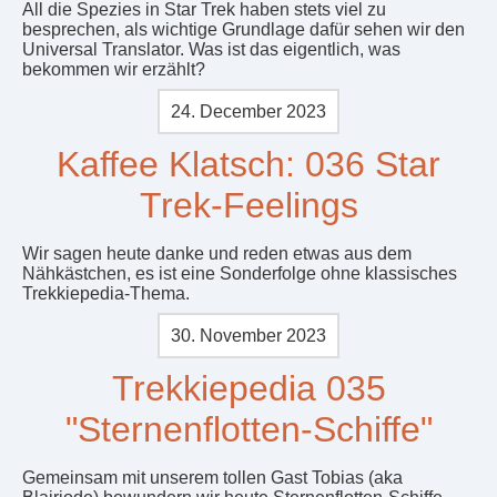
All die Spezies in Star Trek haben stets viel zu
besprechen, als wichtige Grundlage dafür sehen wir den
Universal Translator. Was ist das eigentlich, was
bekommen wir erzählt?
24. December 2023
Kaffee Klatsch: 036 Star
Trek-Feelings
Wir sagen heute danke und reden etwas aus dem
Nähkästchen, es ist eine Sonderfolge ohne klassisches
Trekkiepedia-Thema.
30. November 2023
Trekkiepedia 035
"Sternenflotten-Schiffe"
Gemeinsam mit unserem tollen Gast Tobias (aka