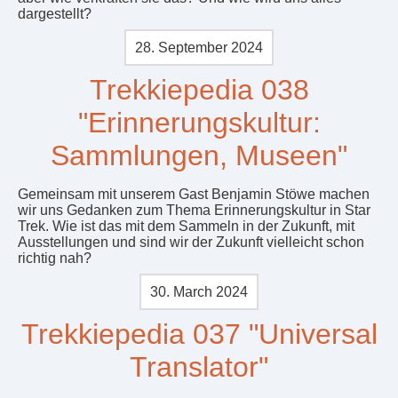
dargestellt?
28. September 2024
Trekkiepedia 038
"Erinnerungskultur:
Sammlungen, Museen"
Gemeinsam mit unserem Gast Benjamin Stöwe machen
wir uns Gedanken zum Thema Erinnerungskultur in Star
Trek. Wie ist das mit dem Sammeln in der Zukunft, mit
Ausstellungen und sind wir der Zukunft vielleicht schon
richtig nah?
30. March 2024
Trekkiepedia 037 "Universal
Translator"