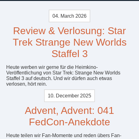
04. March 2026
Review & Verlosung: Star
Trek Strange New Worlds
Staffel 3
Heute werben wir gerne für die Heimkino-
Veröffentlichung von Star Trek: Strange New Worlds
Staffel 3 auf deutsch. Und wir dürfen auch etwas
verlosen, hört rein.
10. December 2025
Advent, Advent: 041
FedCon-Anekdote
Heute teilen wir Fan-Momente und reden übers Fan-